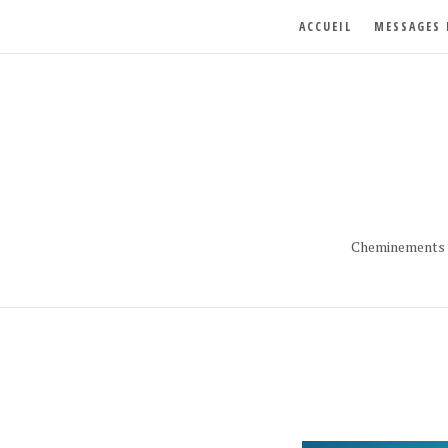
ACCUEIL
MESSAGES 
Cheminements p