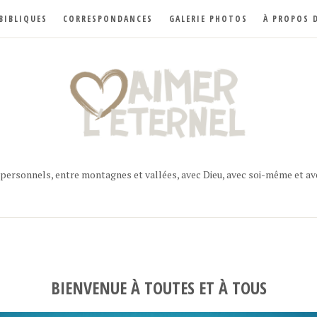
BIBLIQUES
CORRESPONDANCES
GALERIE PHOTOS
À PROPOS D
ersonnels, entre montagnes et vallées, avec Dieu, avec soi-même et av
BIENVENUE À TOUTES ET À TOUS